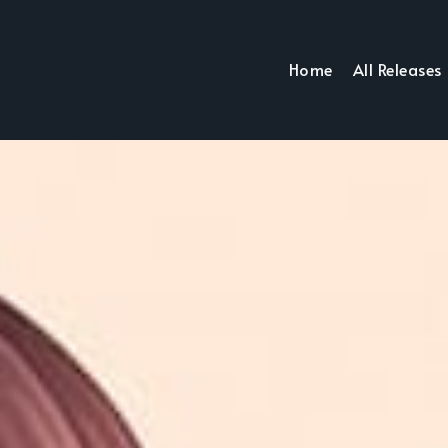
Home
All Releases