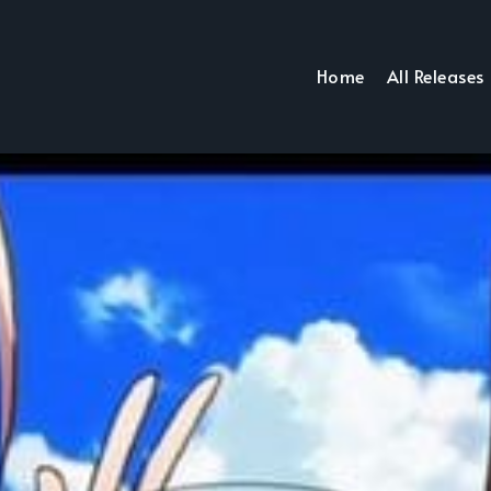
Home
All Releases