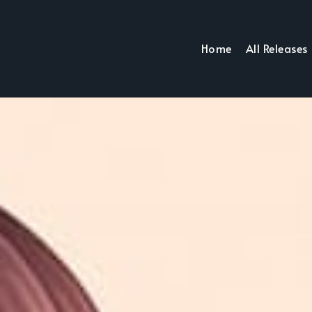
Home
All Releases