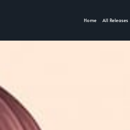
Home
All Releases