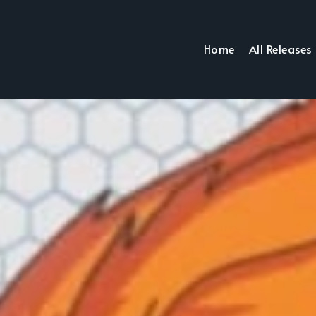
Home
All Releases