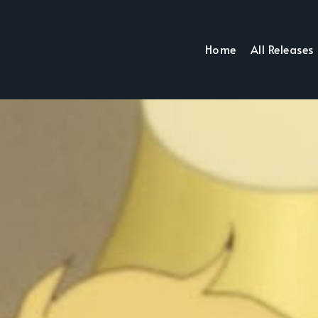
Home
All Releases