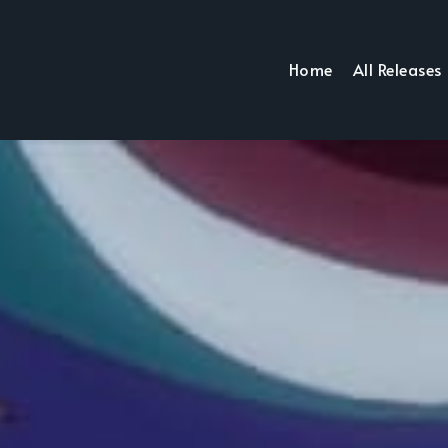
Home
All Releases