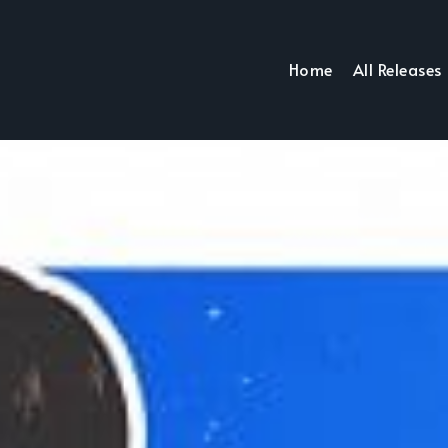
Home
All Releases