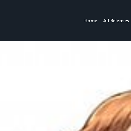
Home
All Releases