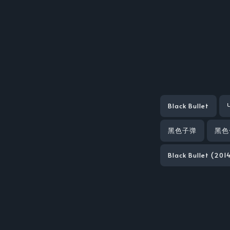
Black Bullet
黑色子弹
黑色
Black Bullet (201